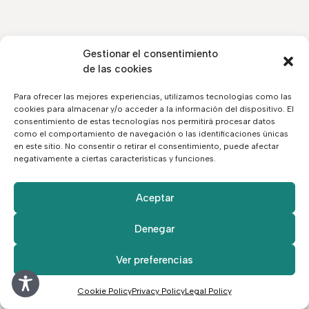
Gestionar el consentimiento
de las cookies
Para ofrecer las mejores experiencias, utilizamos tecnologías como las
cookies para almacenar y/o acceder a la información del dispositivo. El
consentimiento de estas tecnologías nos permitirá procesar datos
como el comportamiento de navegación o las identificaciones únicas
en este sitio. No consentir o retirar el consentimiento, puede afectar
negativamente a ciertas características y funciones.
Aceptar
Denegar
Ver preferencias
Cookie Policy
Privacy Policy
Legal Policy