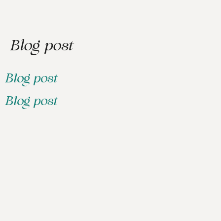
Blog post
Blog post
Blog post